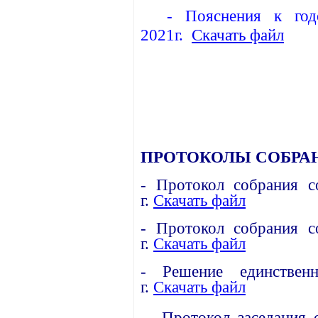
-
Пояснения к год
2021г.
Скачать файл
ПРОТОКОЛЫ СОБРАН
-
Протокол собрания с
г.
Скачать файл
- Протокол собрания с
г.
Скачать файл
-
Решение единствен
г.
Скачать файл
-
Протокол заседания 