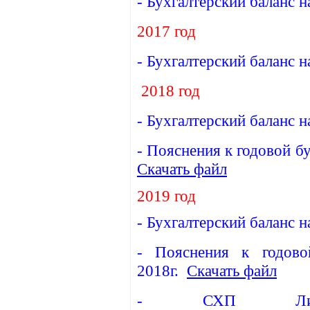
-
Бухгалтерский баланс 
2017 год
-
Бухгалтерский баланс 
2018 год
-
Бухгалтерский баланс 
-
Пояснения к годовой бу
Скачать файл
2019 год
-
Бухгалтерский баланс 
-
Пояснения к годово
2018г.
Скачать файл
-
СХП Липец