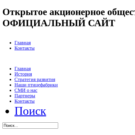
Открытое акционерное общес
ОФИЦИАЛЬНЫЙ САЙТ
Главная
Контакты
Главная
История
Стратегия развития
Наши птицефабрики
СМИ о нас
Партнеры
Контакты
Поиск