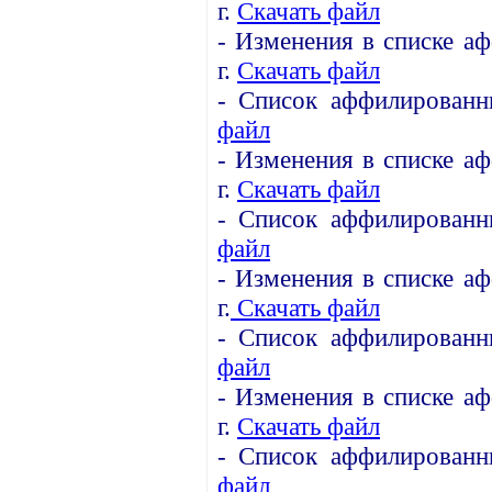
г.
Скачать файл
- Изменения в списке а
г.
Скачать файл
- Список аффилированны
файл
- Изменения в списке а
г.
Скачать файл
- Список аффилированн
файл
- Изменения в списке а
г.
Скачать файл
- Список аффилированн
файл
- Изменения в списке а
г.
Скачать файл
- Список аффилированн
файл