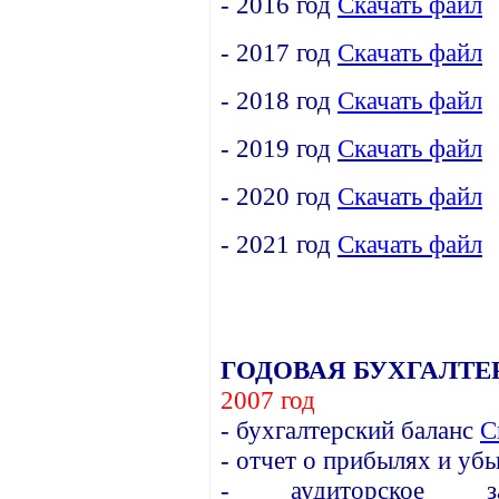
- 2016 год
Скачать файл
- 2017 год
Скачать файл
- 2018 год
Скачать файл
- 2019 год
Скачать файл
- 2020 год
Скачать файл
- 2021 год
Скачать файл
ГОДОВАЯ БУХГАЛТЕ
2007 год
- бухгалтерский баланс
С
- отчет о прибылях и уб
- аудиторское зак