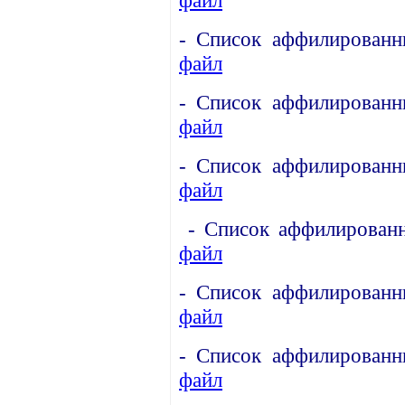
- Список аффилированн
файл
- Список аффилированн
файл
- Список аффилированн
файл
- Список аффилированн
файл
- Список аффилированн
файл
- Список аффилированн
файл