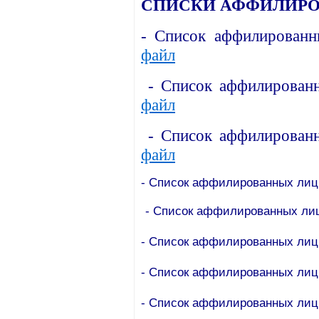
СПИСКИ АФФИЛИРО
- Список аффилированны
файл
- Список аффилированн
файл
- Список аффилированн
файл
- Список аффилированных лиц н
- Список аффилированных лиц 
- Список аффилированных лиц н
- Список аффилированных лиц н
- Список аффилированных лиц н