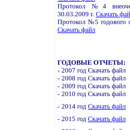
Протокол №4 внеоче
30.03.2009 г.
Скачать фа
Протокол №5 годового о
Скачать файл
ГОДОВЫЕ ОТЧЕТЫ:
- 2007 год Скачать файл
- 2008 год Скачать файл
- 2009 год Скачать файл
- 2010 год Скачать файл
- 2014 год
Скачать файл
- 2015 год
Скачать файл