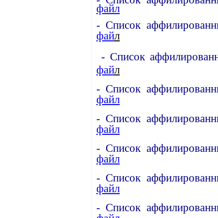
файл
- Список аффилированн
ф
ай
л
- Список аффилированн
ф
ай
л
- Список аффилированн
файл
- Список аффилированн
файл
- Список аффилированн
файл
- Список аффилированн
файл
- Список аффилированн
файл