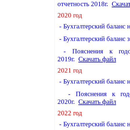
отчетность 2018г.
Скача
2020 год
-
Бухгалтерский баланс 
-
Бухгалтерский баланс 
-
Пояснения к годо
2019г.
Скачать файл
2021 год
-
Бухгалтерский баланс 
-
Пояснения к год
2020г.
Скачать файл
2022 год
-
Бухгалтерский баланс 