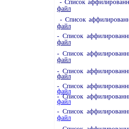
- Список аффилированны
файл
- Список аффилированн
файл
- Список аффилированн
файл
- Список аффилированн
файл
- Список аффилированн
файл
- Список аффилированн
файл
- Список аффилированн
файл
- Список аффилированн
файл
- Список аффилированн