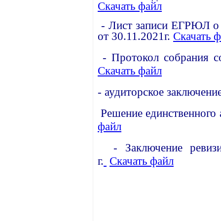
Скачать файл
- Лист записи ЕГРЮЛ о 
от 30.11.2021г.
Скачать 
-
Протокол собрания со
Скачать файл
-
аудиторское заключение
Решение единственного а
файл
-
Заключение реви
г.
Скачать файл