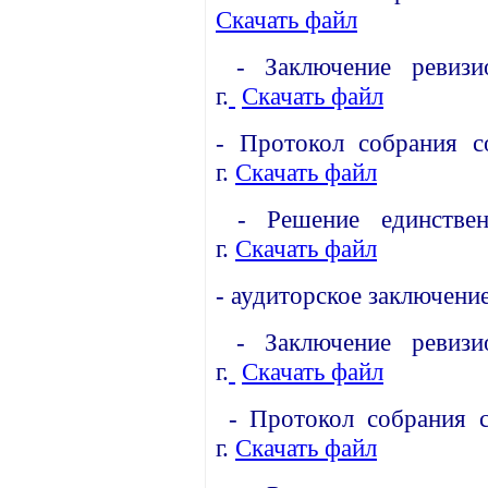
Скачать файл
-
Заключение ревиз
г.
Скачать файл
-
Протокол собрания с
г.
Скачать файл
-
Решение единстве
г.
Скачать файл
-
аудиторское заключение
-
Заключение ревиз
г.
Скачать файл
-
Протокол собрания с
г.
Скачать файл