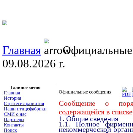
Главная
Официальные
09.08.2026 г.
Главное меню
Официальные сообщения
Главная
История
Сообщение о поря
Стратегия развития
Наши птицефабрики
содержащейся в списк
СМИ о нас
1. Общие сведения
Партнеры
1.1. Полное фирменн
Контакты
некоммерческой орган
Поиск