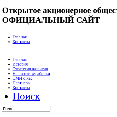
Открытое акционерное общес
ОФИЦИАЛЬНЫЙ САЙТ
Главная
Контакты
Главная
История
Стратегия развития
Наши птицефабрики
СМИ о нас
Партнеры
Контакты
Поиск