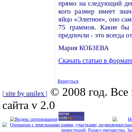
прямо на следующий ден
кого размер имеет знач
яйцо «Элитное», оно сам
75 граммов. Какие бы
предпочли - это всегда 
Мария КОБЗЕВА
Скачать статью в формате 
Вернуться
© 2008 год. Все
| site by unilex |
сайта v 2.0